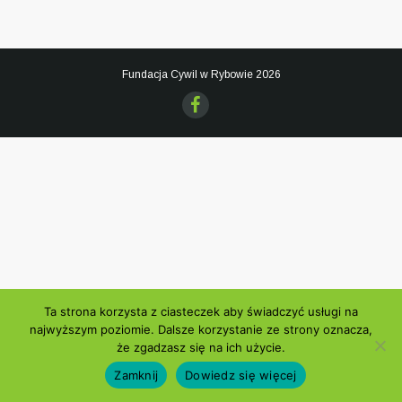
Fundacja Cywil w Rybowie
2026
Ta strona korzysta z ciasteczek aby świadczyć usługi na
najwyższym poziomie. Dalsze korzystanie ze strony oznacza,
że zgadzasz się na ich użycie.
Zamknij
Dowiedz się więcej